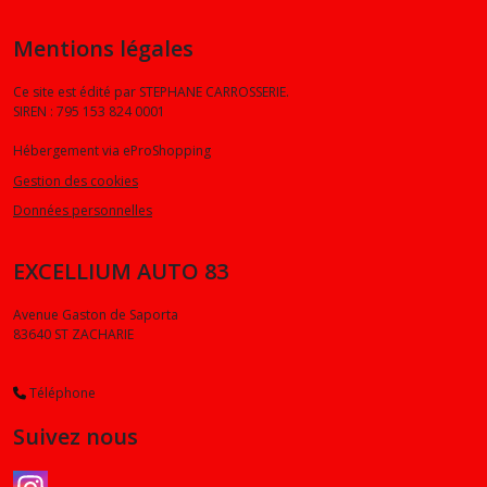
Mentions légales
Ce site est édité par STEPHANE CARROSSERIE.
SIREN : 795 153 824 0001
Hébergement via eProShopping
Gestion des cookies
Données personnelles
EXCELLIUM AUTO 83
Avenue Gaston de Saporta
83640
ST ZACHARIE
Téléphone
Suivez nous