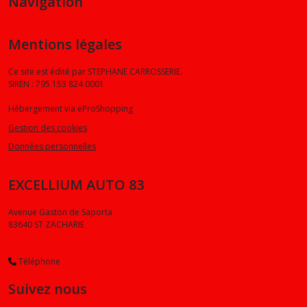
Navigation
Mentions légales
Ce site est édité par STEPHANE CARROSSERIE.
SIREN : 795 153 824 0001
Hébergement via eProShopping
Gestion des cookies
Données personnelles
EXCELLIUM AUTO 83
Avenue Gaston de Saporta
83640
ST ZACHARIE
Téléphone
Suivez nous