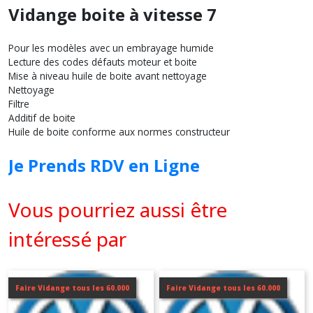
Vidange boite à vitesse 7
Pour les modèles avec un embrayage humide
Lecture des codes défauts moteur et boite
Mise à niveau huile de boite avant nettoyage
Nettoyage
Filtre
Additif de boite
Huile de boite conforme aux normes constructeur
Je Prends RDV en Ligne
Vous pourriez aussi être
intéressé par
Faire Vidange tous les 60.000
Faire Vidange tous les 60.000