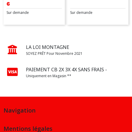
6
Sur demande
Sur demande
LA LOI MONTAGNE
SOYEZ PRÊT Pour Novembre 2021
PAIEMENT CB 2X 3X 4X SANS FRAIS -
Uniquement en Magasin **
Navigation
Mentions légales