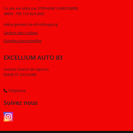
Ce site est édité par STEPHANE CARROSSERIE.
SIREN : 795 153 824 0001
Hébergement via eProShopping
Gestion des cookies
Données personnelles
EXCELLIUM AUTO 83
Avenue Gaston de Saporta
83640
ST ZACHARIE
Téléphone
Suivez nous