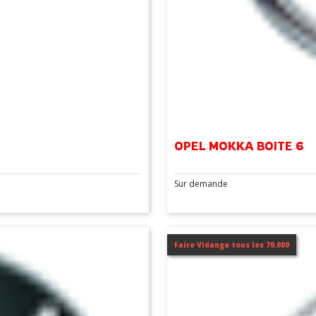
OPEL MOKKA BOITE 6
Sur demande
Faire Vidange tous les 70.000