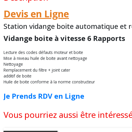
Devis en Ligne
Station vidange boite automatique et 
Vidange boite à vitesse 6 Rapports
Lecture des codes défauts moteur et boite
Mise à niveau huile de boite avant nettoyage
Nettoyage
Remplacement du filtre + joint cater
additif de boite
Huile de boite conforme à la norme constructeur
Je Prends RDV en Ligne
Vous pourriez aussi être intéress