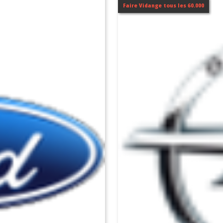
Faire Vidange tous les 60.000