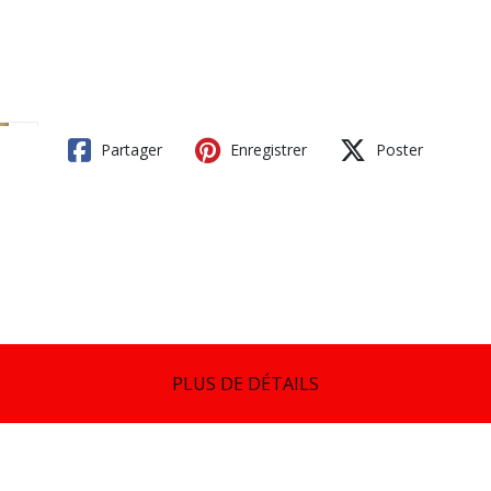
Partager
Enregistrer
Poster
PLUS DE DÉTAILS