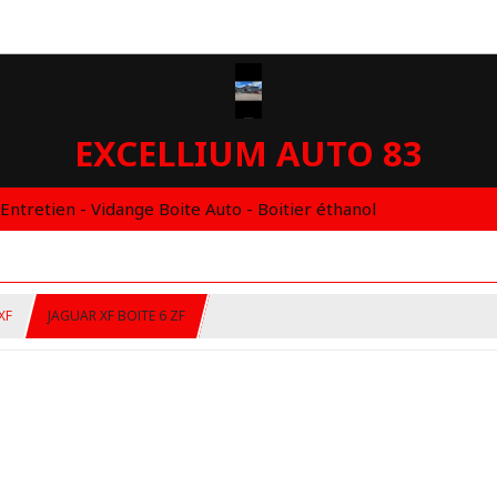
EXCELLIUM AUTO 83
 Entretien - Vidange Boite Auto - Boitier éthanol
XF
JAGUAR XF BOITE 6 ZF