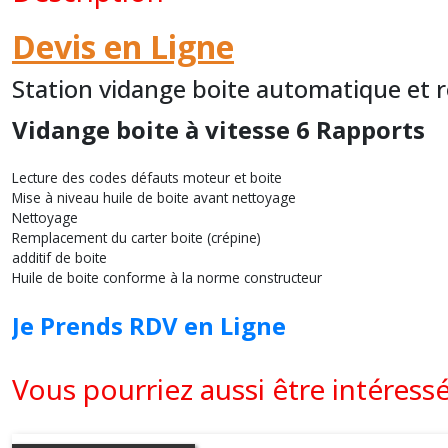
Devis en Ligne
Station vidange boite automatique et 
Vidange boite à vitesse 6 Rapports
Lecture des codes défauts moteur et boite
Mise à niveau huile de boite avant nettoyage
Nettoyage
Remplacement du carter boite (crépine)
additif de boite
Huile de boite conforme à la norme constructeur
Je Prends RDV en Ligne
Vous pourriez aussi être intéress