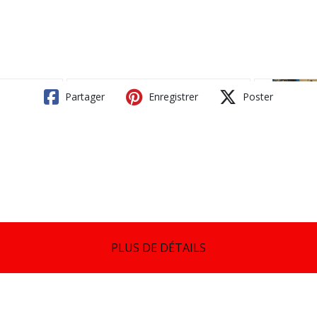
Partager
Enregistrer
Poster
PLUS DE DÉTAILS