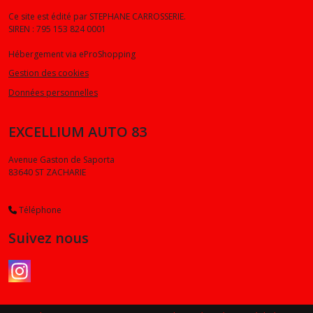
Ce site est édité par STEPHANE CARROSSERIE.
SIREN : 795 153 824 0001
Hébergement via eProShopping
Gestion des cookies
Données personnelles
EXCELLIUM AUTO 83
Avenue Gaston de Saporta
83640
ST ZACHARIE
Téléphone
Suivez nous