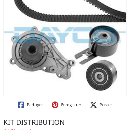
Partager
Enregistrer
Poster
KIT DISTRIBUTION